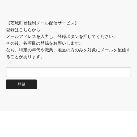
【茨城町登録制メール配信サービス】
登録はこちらから
メールアドレスを入力し、登録ボタンを押してください。
その後、各項目の登録をお願いします。
なお、特定の年代や職業、地区の方のみを対象にメールを配信す
ることがあります。